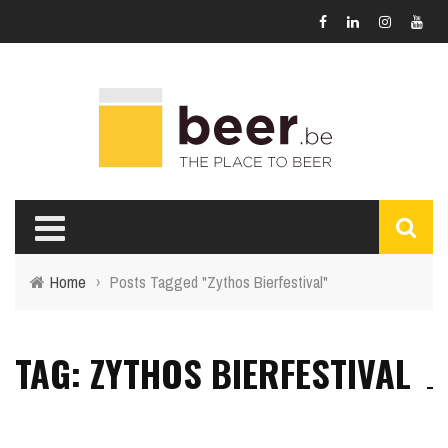
Home
›
Posts Tagged "Zythos Bierfestival"
TAG: ZYTHOS BIERFESTIVAL