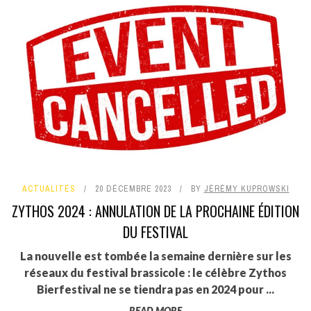
ACTUALITÉS
20 DÉCEMBRE 2023
BY
JÉRÉMY KUPROWSKI
ZYTHOS 2024 : ANNULATION DE LA PROCHAINE ÉDITION
DU FESTIVAL
La nouvelle est tombée la semaine dernière sur les
réseaux du festival brassicole : le célèbre Zythos
Bierfestival ne se tiendra pas en 2024 pour ...
READ MORE