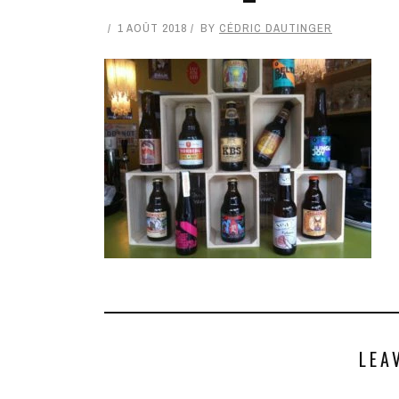
1 AOÛT 2018
BY
CÉDRIC DAUTINGER
LEA