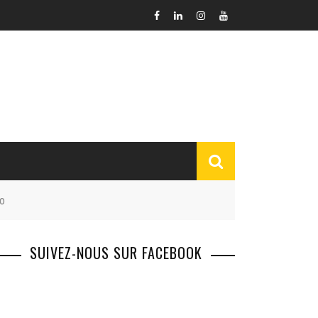
o
SUIVEZ-NOUS SUR FACEBOOK