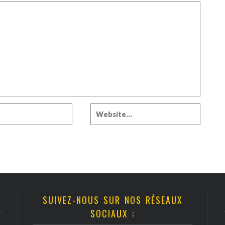
SUIVEZ-NOUS SUR NOS RÉSEAUX
SOCIAUX :