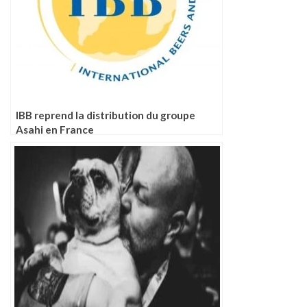
IBB reprend la distribution du groupe
Asahi en France