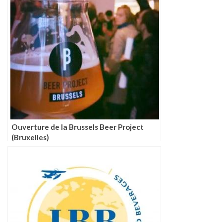
Ouverture de la Brussels Beer Project
(Bruxelles)