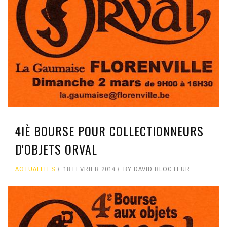
4IÈ BOURSE POUR COLLECTIONNEURS
D'OBJETS ORVAL
ACTUALITÉS
18 FÉVRIER 2014
BY
DAVID BLOCTEUR