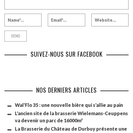
SUIVEZ-NOUS SUR FACEBOOK
NOS DERNIERS ARTICLES
Wal'Flo 35 : une nouvelle bière qui s'allie au pain
L'ancien site de la brasserie Wielemans-Ceuppens
va devenir un parc de 16000m²
La Brasserie du Château de Durbuy présente une