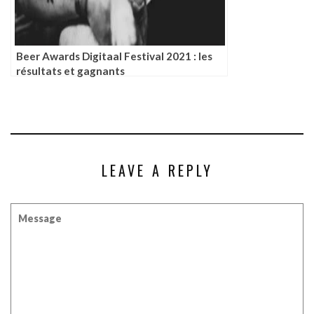
Beer Awards Digitaal Festival 2021 : les
résultats et gagnants
LEAVE A REPLY