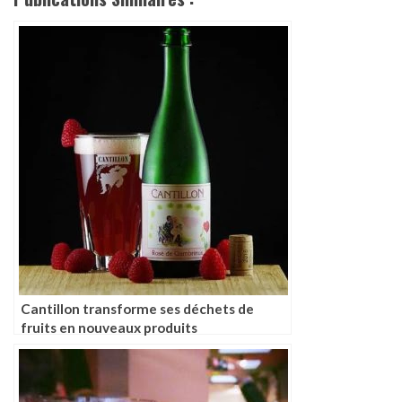
Cantillon transforme ses déchets de
fruits en nouveaux produits