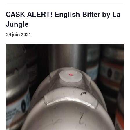
CASK ALERT! English Bitter by La
Jungle
24 juin 2021