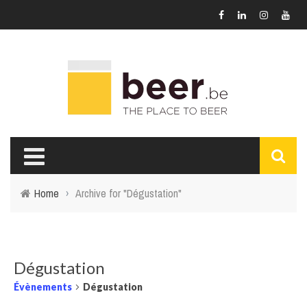
Home
›
Archive for "Dégustation"
Dégustation
Évènements
Dégustation