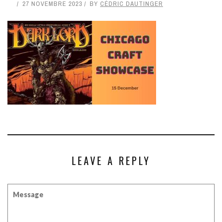
27 NOVEMBRE 2023
BY
CÉDRIC DAUTINGER
LEAVE A REPLY