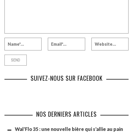
SUIVEZ-NOUS SUR FACEBOOK
NOS DERNIERS ARTICLES
Wal'Flo 35 : une nouvelle bière qui s'allie au pain