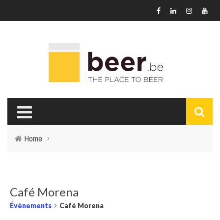
Home
›
Café Morena
Évènements
Café Morena