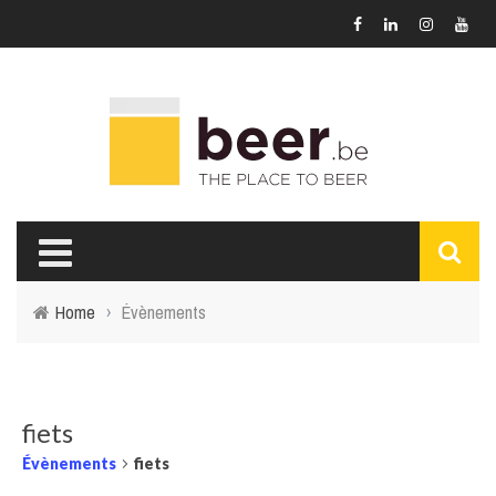
Home
›
Évènements
fiets
Évènements
fiets