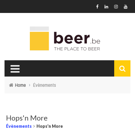
Home
›
Évènements
Hops'n More
Évènements
Hops'n More