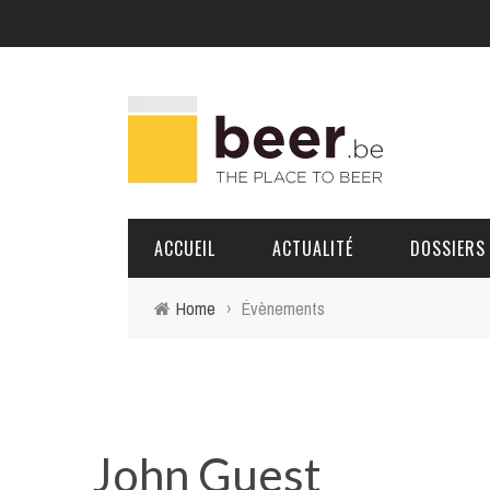
ACCUEIL
ACTUALITÉ
DOSSIERS
Home
›
Évènements
BRASSERIES
PORTRAITS
John Guest