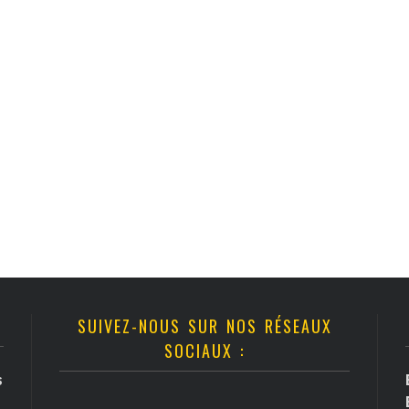
SUIVEZ-NOUS SUR NOS RÉSEAUX
SOCIAUX :
s