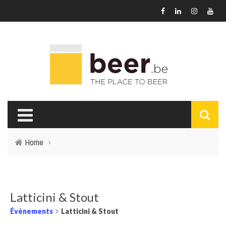
Home
›
Latticini & Stout
Évènements
Latticini & Stout