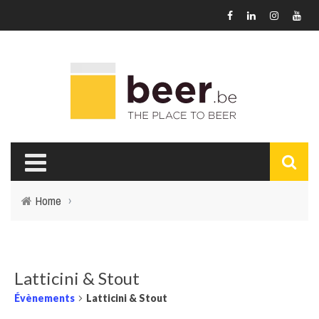
Home
›
Latticini & Stout
Évènements
Latticini & Stout