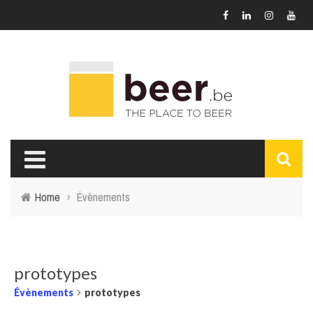
Home
›
Évènements
prototypes
Évènements
prototypes