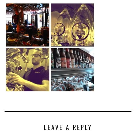
LEAVE A REPLY