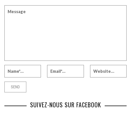
SUIVEZ-NOUS SUR FACEBOOK