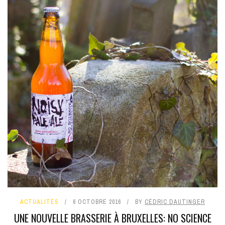
ACTUALITÉS
6 OCTOBRE 2016
BY
CÉDRIC DAUTINGER
UNE NOUVELLE BRASSERIE À BRUXELLES: NO SCIENCE