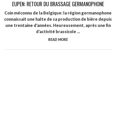
EUPEN: RETOUR DU BRASSAGE GERMANOPHONE
Coin méconnu de la Belgique: la région germanophone
connaissait une halte de sa production de bière depuis
une trentaine d'années. Heureusement, après une fin
d'activité brassicole ...
READ MORE