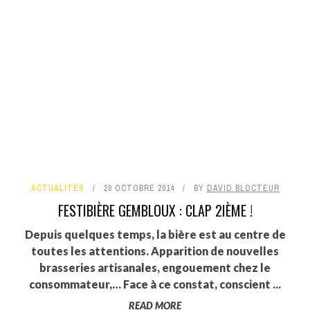
ACTUALITÉS
20 OCTOBRE 2014
BY
DAVID BLOCTEUR
FESTIBIÈRE GEMBLOUX : CLAP 2IÈME !
Depuis quelques temps, la bière est au centre de
toutes les attentions. Apparition de nouvelles
brasseries artisanales, engouement chez le
consommateur,… Face à ce constat, conscient ...
READ MORE