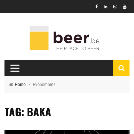
Home
›
Évènements
TAG: BAKA