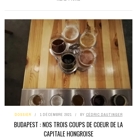
DOSSIER
1 DÉCEMBRE 2021
BY
CÉDRIC DAUTINGER
BUDAPEST : NOS TROIS COUPS DE COEUR DE LA
CAPITALE HONGROISE