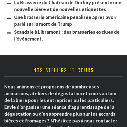
La Brasserie du Château de Durbuy présente une
nouvelle bière et de nouvelles étiquettes
Une brasserie américaine pénalisée après avoir
parié sur la mort de Trump
Scandale à Libramont : des brasseries exclues de
l'événement.
NOS ATELIERS ET COURS
Nous animons et proposons de nombreuses
animations, ateliers de dégustation et cours autour
de la bière pour les entreprises ou les particuliers.
Envie d’organiser une séance d’apprentissage de la
dégustation ou d’en apprendre plus sur les accords
bières et fromages ? N’hésitez pas à nous contacter