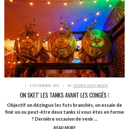
6 DÉCEMBRE 2021
BY
CÉDRIC DAUTINGER
ON SKET' LES TANKS AVANT LES CONGÉS !
Objectif on dézingue les futs branchés, on essaie de
finir un ou peut-être deux tanks si vous êtes en forme
? Dernière occasion de venir ...
READ MORE