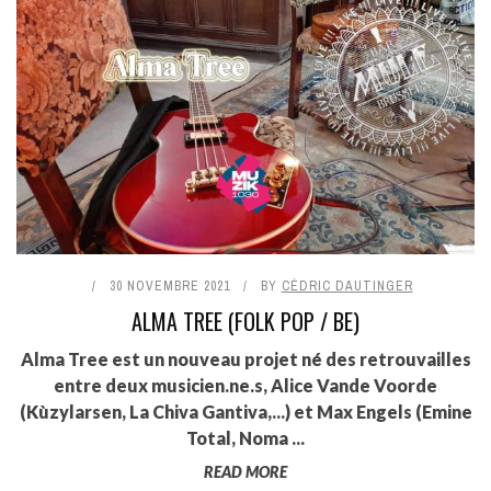
30 NOVEMBRE 2021
BY
CÉDRIC DAUTINGER
ALMA TREE (FOLK POP / BE)
Alma Tree est un nouveau projet né des retrouvailles
entre deux musicien.ne.s, Alice Vande Voorde
(Kùzylarsen, La Chiva Gantiva,...) et Max Engels (Emine
Total, Noma ...
READ MORE