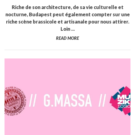
Riche de son architecture, de sa vie culturelle et
nocturne, Budapest peut également compter sur une
riche scène brassicole et artisanale pour nous attirer.
Loin ...
READ MORE