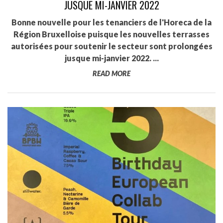
JUSQUE MI-JANVIER 2022
Bonne nouvelle pour les tenanciers de l'Horeca de la
Région Bruxelloise puisque les nouvelles terrasses
autorisées pour soutenir le secteur sont prolongées
jusque mi-janvier 2022. ...
READ MORE