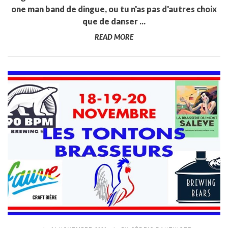
one man band de dingue, ou tu n'as pas d'autres choix
que de danser ...
READ MORE