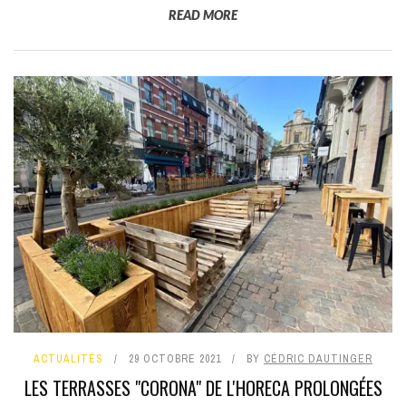
READ MORE
ACTUALITÉS
29 OCTOBRE 2021
BY
CÉDRIC DAUTINGER
LES TERRASSES "CORONA" DE L'HORECA PROLONGÉES