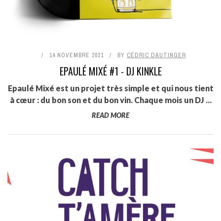
14 NOVEMBRE 2021
BY
CÉDRIC DAUTINGER
EPAULÉ MIXÉ #1 - DJ KINKLE
Epaulé Mixé est un projet très simple et qui nous tient
à cœur : du bon son et du bon vin. Chaque mois un DJ ...
READ MORE