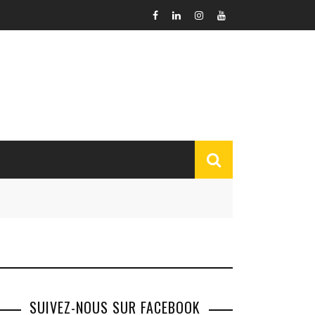
SUIVEZ-NOUS SUR FACEBOOK