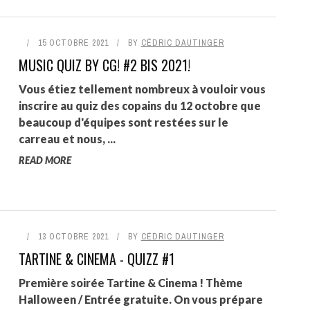
15 OCTOBRE 2021
BY
CÉDRIC DAUTINGER
MUSIC QUIZ BY CG! #2 BIS 2021!
Vous étiez tellement nombreux à vouloir vous
inscrire au quiz des copains du 12 octobre que
beaucoup d'équipes sont restées sur le
carreau et nous, ...
READ MORE
13 OCTOBRE 2021
BY
CÉDRIC DAUTINGER
TARTINE & CINEMA - QUIZZ #1
Première soirée Tartine & Cinema ! Thème
Halloween / Entrée gratuite. On vous prépare