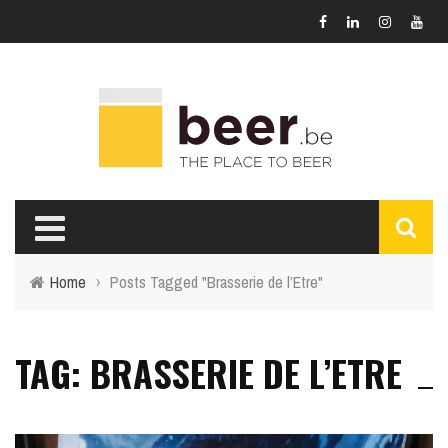
Home
›
Posts Tagged "Brasserie de l’Etre"
TAG: BRASSERIE DE L’ETRE