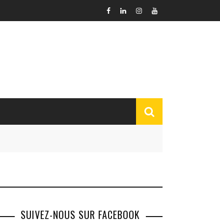
SUIVEZ-NOUS SUR FACEBOOK