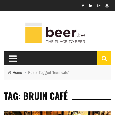
Home
›
Posts Tagged "bruin café"
TAG: BRUIN CAFÉ