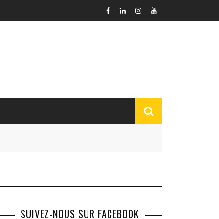
SUIVEZ-NOUS SUR FACEBOOK