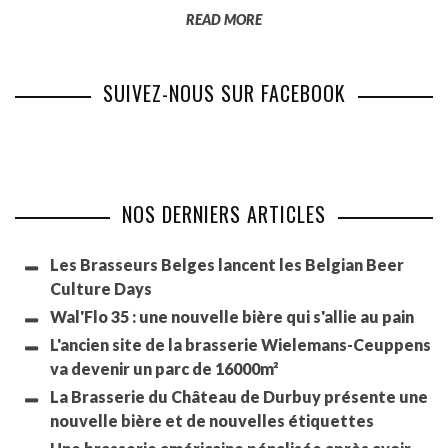
READ MORE
SUIVEZ-NOUS SUR FACEBOOK
NOS DERNIERS ARTICLES
Les Brasseurs Belges lancent les Belgian Beer
Culture Days
Wal'Flo 35 : une nouvelle bière qui s'allie au pain
L'ancien site de la brasserie Wielemans-Ceuppens
va devenir un parc de 16000m²
La Brasserie du Château de Durbuy présente une
nouvelle bière et de nouvelles étiquettes