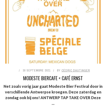
30 SEPTEMBRE 2021
BY
CÉDRIC DAUTINGER
MODESTE BIERCAFE < CAFÉ ERNST
Net zoals vorig jaar gaat Modeste Bier Festival door in
verschillende Antwerpse kroegen. Deze zaterdag en
zondag ook bij ons! ANTWERP TAP TAKE OVER Deze
...