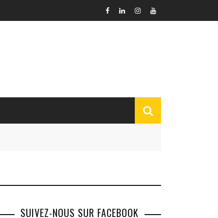
SUIVEZ-NOUS SUR FACEBOOK