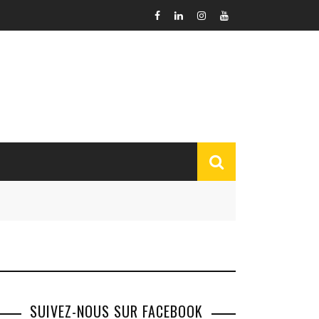
SUIVEZ-NOUS SUR FACEBOOK