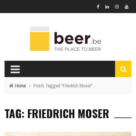
Home
›
Posts Tagged "Friedrich Moser"
TAG: FRIEDRICH MOSER