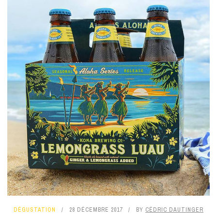
DÉGUSTATION
28 DÉCEMBRE 2017
BY
CÉDRIC DAUTINGER