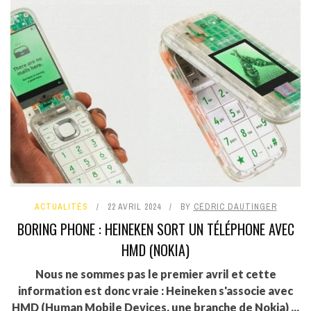
ACTUALITÉS
22 AVRIL 2024
BY
CÉDRIC DAUTINGER
BORING PHONE : HEINEKEN SORT UN TÉLÉPHONE AVEC
HMD (NOKIA)
Nous ne sommes pas le premier avril et cette
information est donc vraie : Heineken s'associe avec
HMD (Human Mobile Devices, une branche de Nokia) ...