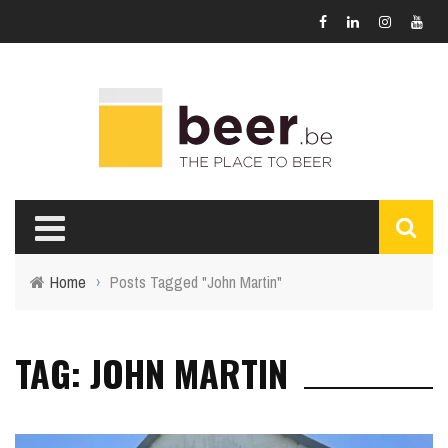
Home
›
Posts Tagged "John Martin"
TAG: JOHN MARTIN