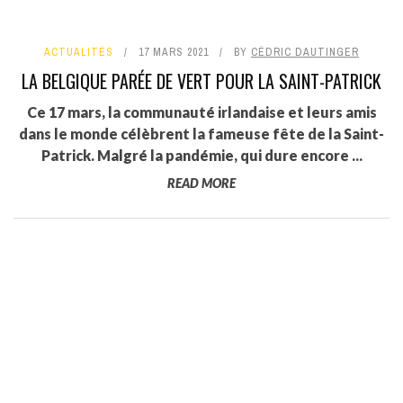
ACTUALITÉS
17 MARS 2021
BY
CÉDRIC DAUTINGER
LA BELGIQUE PARÉE DE VERT POUR LA SAINT-PATRICK
Ce 17 mars, la communauté irlandaise et leurs amis
dans le monde célèbrent la fameuse fête de la Saint-
Patrick. Malgré la pandémie, qui dure encore ...
READ MORE