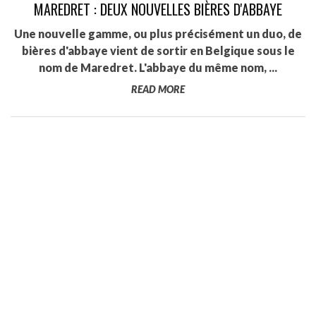
MAREDRET : DEUX NOUVELLES BIÈRES D'ABBAYE
Une nouvelle gamme, ou plus précisément un duo, de
bières d'abbaye vient de sortir en Belgique sous le
nom de Maredret. L'abbaye du même nom, ...
READ MORE