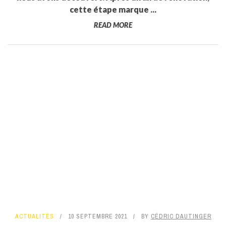
cette étape marque ...
READ MORE
ACTUALITÉS
10 SEPTEMBRE 2021
BY
CÉDRIC DAUTINGER