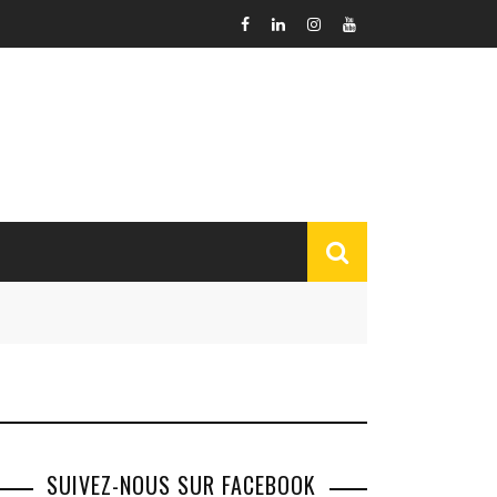
SUIVEZ-NOUS SUR FACEBOOK