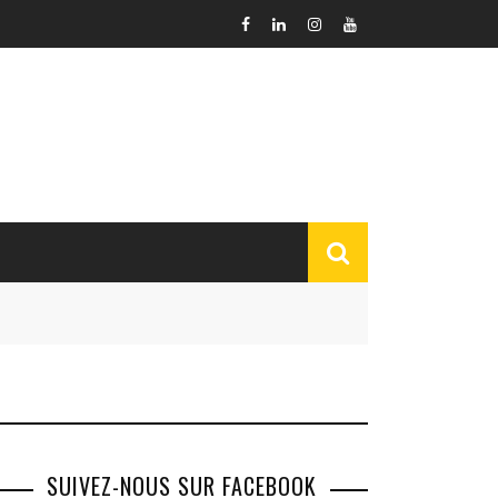
SUIVEZ-NOUS SUR FACEBOOK