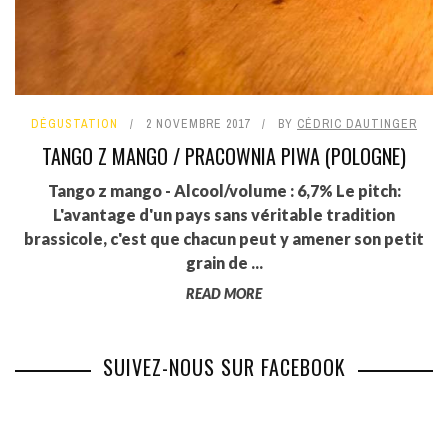
DÉGUSTATION
2 NOVEMBRE 2017
BY
CÉDRIC DAUTINGER
TANGO Z MANGO / PRACOWNIA PIWA (POLOGNE)
Tango z mango - Alcool/volume : 6,7% Le pitch:
L'avantage d'un pays sans véritable tradition
brassicole, c'est que chacun peut y amener son petit
grain de ...
READ MORE
SUIVEZ-NOUS SUR FACEBOOK