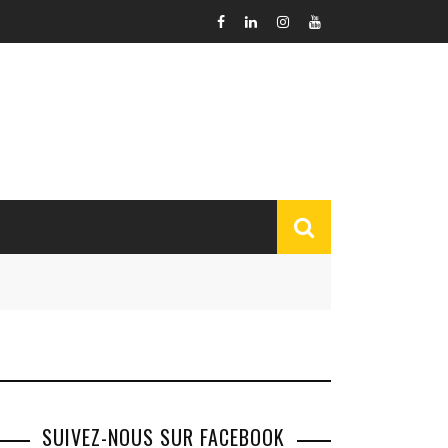
SUIVEZ-NOUS SUR FACEBOOK