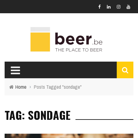
Home
›
Posts Tagged "sondage"
TAG: SONDAGE