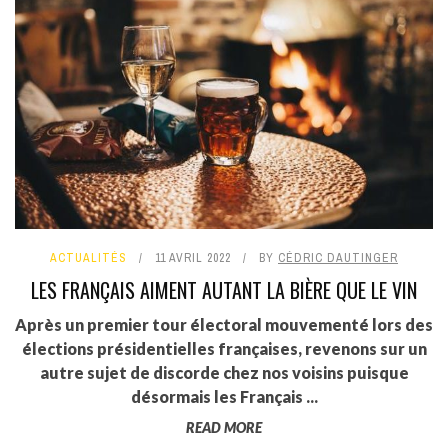
ACTUALITÉS
11 AVRIL 2022
BY
CÉDRIC DAUTINGER
LES FRANÇAIS AIMENT AUTANT LA BIÈRE QUE LE VIN
Après un premier tour électoral mouvementé lors des
élections présidentielles françaises, revenons sur un
autre sujet de discorde chez nos voisins puisque
désormais les Français ...
READ MORE