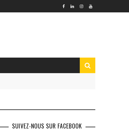
SUIVEZ-NOUS SUR FACEBOOK