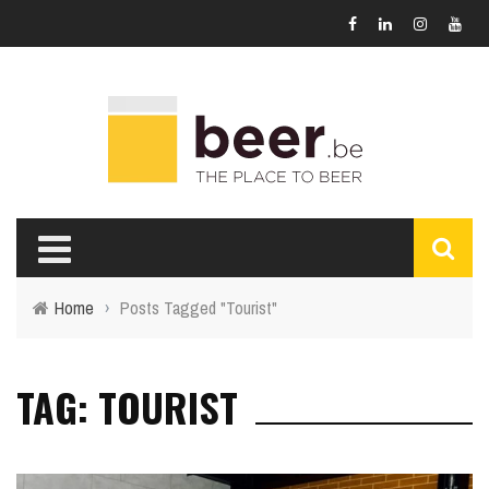
Home
›
Posts Tagged "Tourist"
TAG: TOURIST