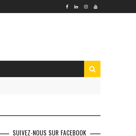
SUIVEZ-NOUS SUR FACEBOOK