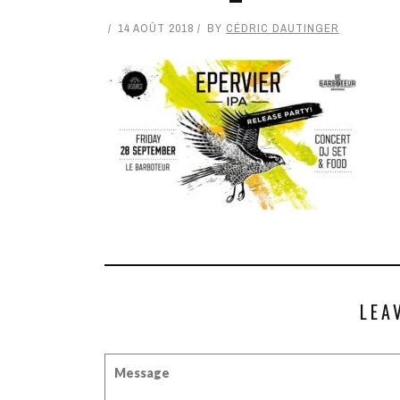
14 AOÛT 2018
BY
CÉDRIC DAUTINGER
LEA