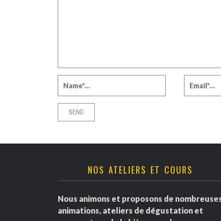
NOS ATELIERS ET COURS
Nous animons et proposons de nombreuse
animations, ateliers de dégustation et