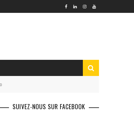
o
SUIVEZ-NOUS SUR FACEBOOK