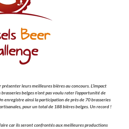
r présenter leurs meilleures bières au concours. L’impact
 brasseries belges n’ont pas voulu rater l’opportunité de
 enregistre ainsi la participation de près de 70 brasseries
 artisanales, pour un total de 188 bières belges. Un record !
aire car ils seront confrontés aux meilleures productions