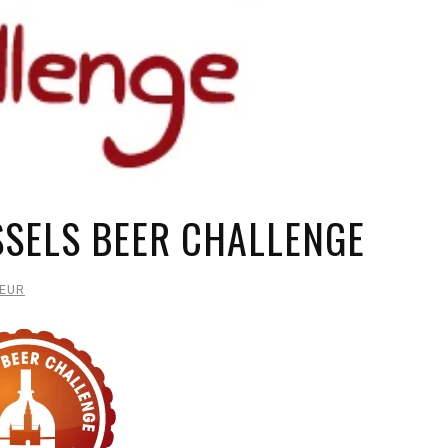
SSELS BEER CHALLENGE
TEUR