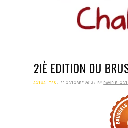
2IÈ EDITION DU BRU
ACTUALITÉS
30 OCTOBRE 2013
BY
DAVID BLOC