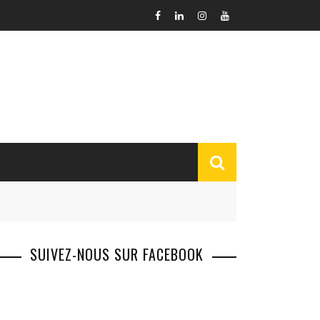
SUIVEZ-NOUS SUR FACEBOOK