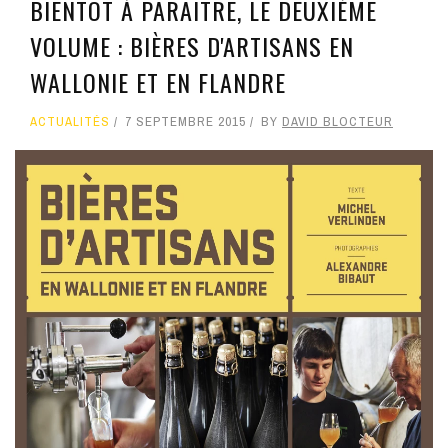
BIENTÔT À PARAITRE, LE DEUXIÈME
VOLUME : BIÈRES D'ARTISANS EN
WALLONIE ET EN FLANDRE
ACTUALITÉS
7 SEPTEMBRE 2015
BY
DAVID BLOCTEUR