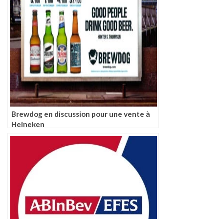
Brewdog en discussion pour une vente à
Heineken