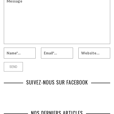
SUIVEZ-NOUS SUR FACEBOOK
NOS DERNIERS ARTICLES