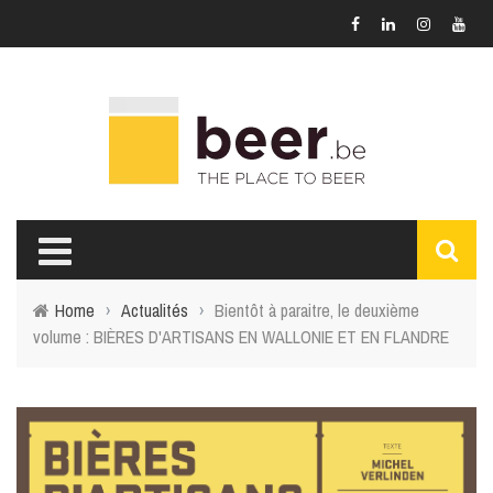
Home
›
Actualités
›
Bientôt à paraitre, le deuxième
volume : BIÈRES D'ARTISANS EN WALLONIE ET EN FLANDRE