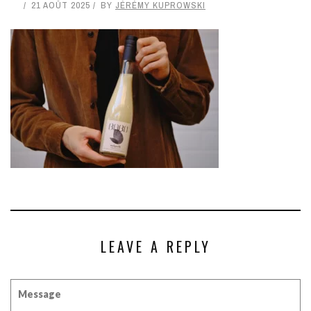
21 AOÛT 2025
BY
JÉRÉMY KUPROWSKI
LEAVE A REPLY