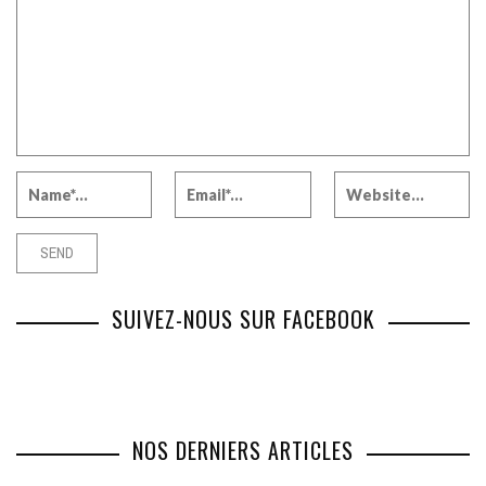
SUIVEZ-NOUS SUR FACEBOOK
NOS DERNIERS ARTICLES