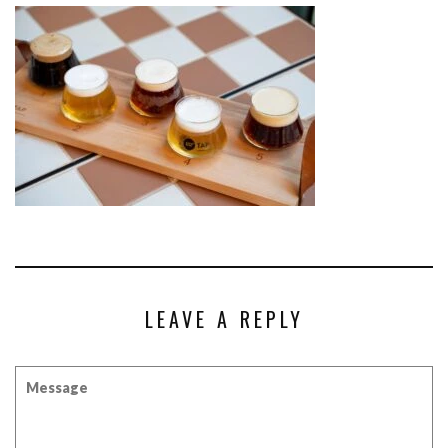
LEAVE A REPLY