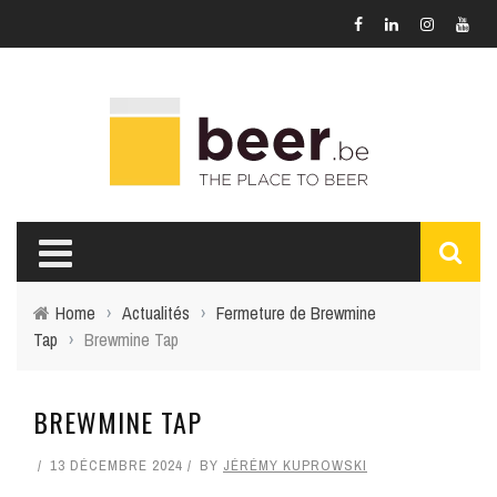
Home
›
Actualités
›
Fermeture de Brewmine
Tap
›
Brewmine Tap
BREWMINE TAP
13 DÉCEMBRE 2024
BY
JÉRÉMY KUPROWSKI