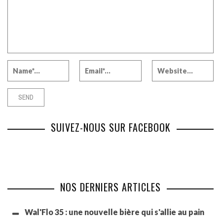
SUIVEZ-NOUS SUR FACEBOOK
NOS DERNIERS ARTICLES
Wal'Flo 35 : une nouvelle bière qui s'allie au pain