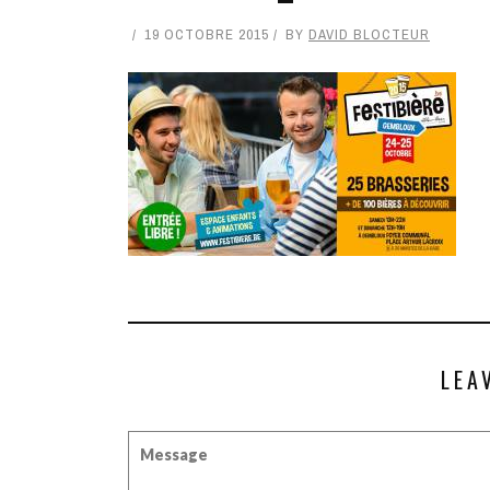
19 OCTOBRE 2015
BY
DAVID BLOCTEUR
LEA