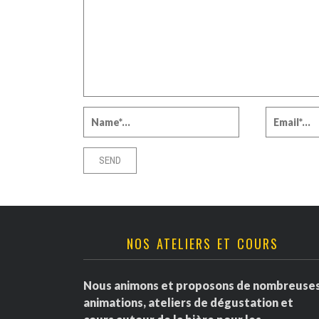
NOS ATELIERS ET COURS
Nous animons et proposons de nombreuse
animations, ateliers de dégustation et