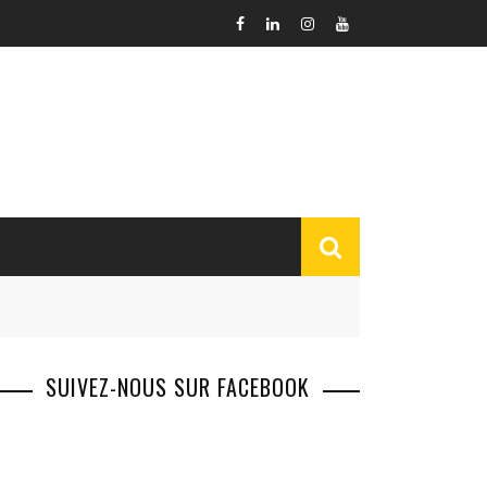
SUIVEZ-NOUS SUR FACEBOOK