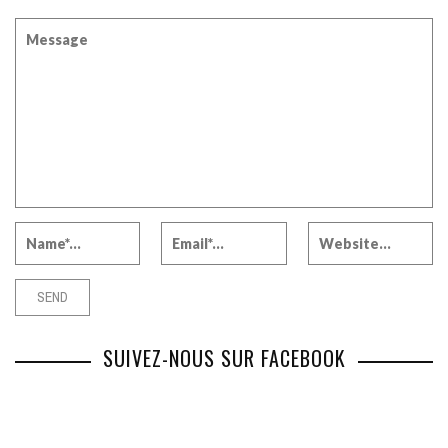
SUIVEZ-NOUS SUR FACEBOOK