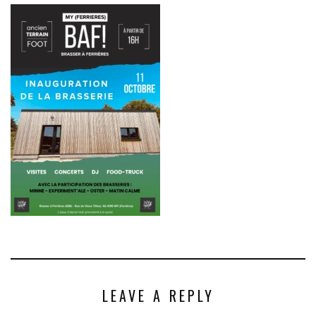
LEAVE A REPLY