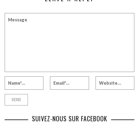
SUIVEZ-NOUS SUR FACEBOOK