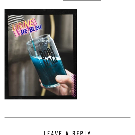
LEAVE A REPLY