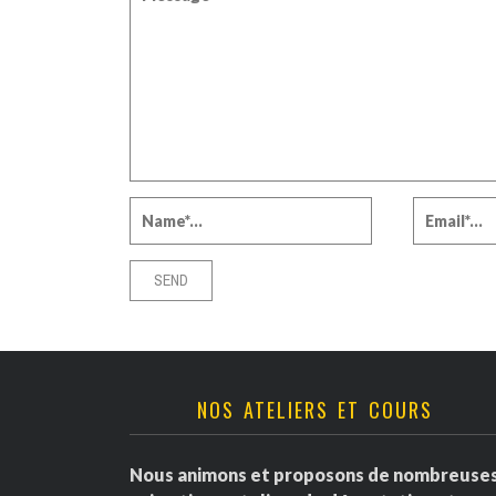
NOS ATELIERS ET COURS
Nous animons et proposons de nombreuse