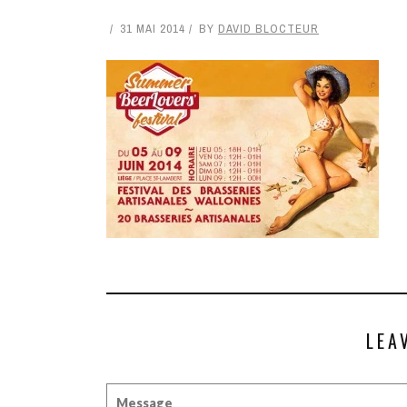
31 MAI 2014
BY
DAVID BLOCTEUR
LEA