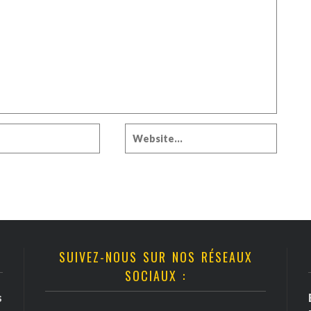
SUIVEZ-NOUS SUR NOS RÉSEAUX
SOCIAUX :
s