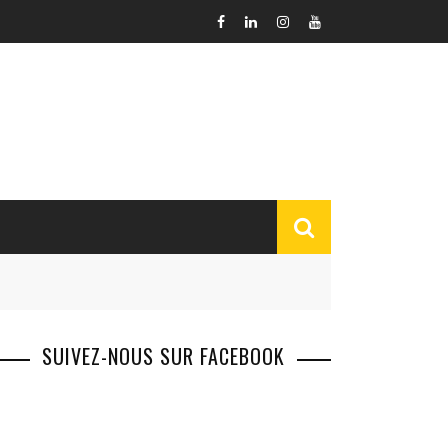
SUIVEZ-NOUS SUR FACEBOOK