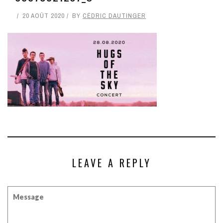
20 AOÛT 2020
BY
CÉDRIC DAUTINGER
LEAVE A REPLY