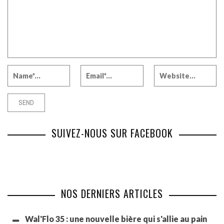
SUIVEZ-NOUS SUR FACEBOOK
NOS DERNIERS ARTICLES
Wal'Flo 35 : une nouvelle bière qui s'allie au pain