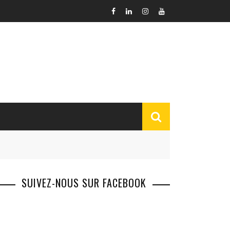
SUIVEZ-NOUS SUR FACEBOOK