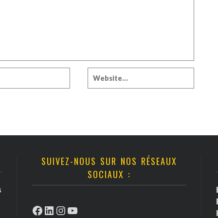
SUIVEZ-NOUS SUR NOS RÉSEAUX
SOCIAUX :
s
Facebook
LinkedIn
Instagram
YouTube