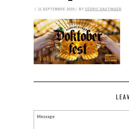
11 SEPTEMBRE 2020
BY
CÉDRIC DAUTINGER
LEA