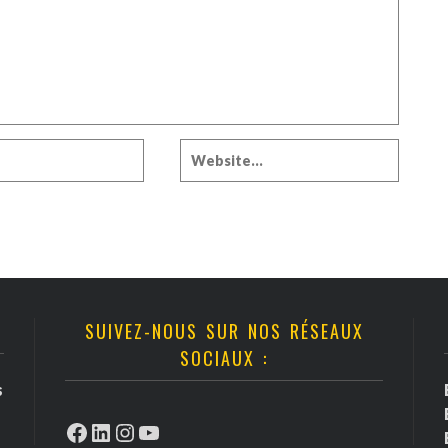
SUIVEZ-NOUS SUR NOS RÉSEAUX
SOCIAUX :
s
Facebook
LinkedIn
Instagram
YouTube