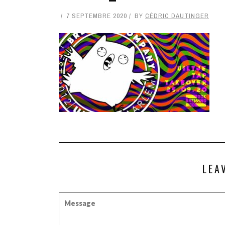
7 SEPTEMBRE 2020
BY
CÉDRIC DAUTINGER
LEA