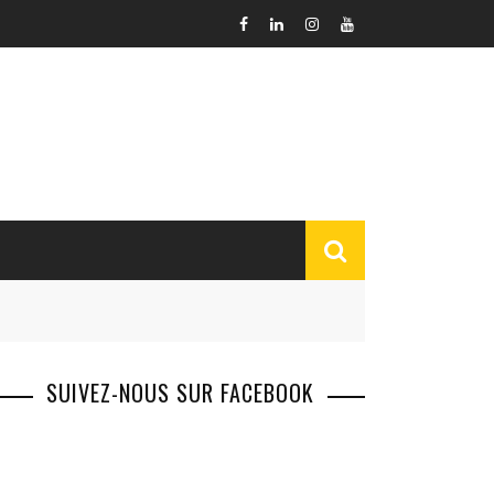
SUIVEZ-NOUS SUR FACEBOOK